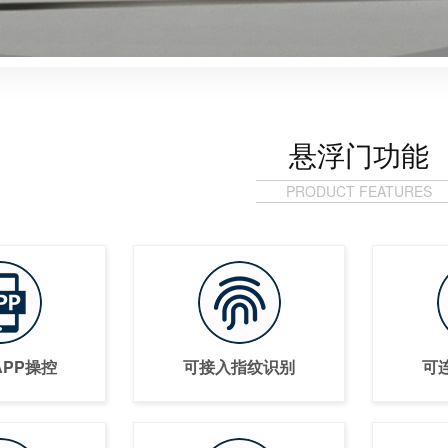
悬浮门功能
PRODUCT FEATURES
PP操控
可接入指纹识别
可