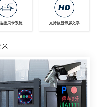
连接刷卡系统
支持修显示屏文字
未来