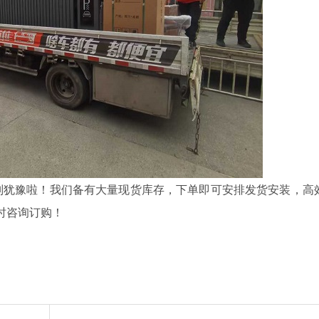
犹豫啦！我们备有大量现货库存，下单即可安排发货安装，高
时咨询订购！