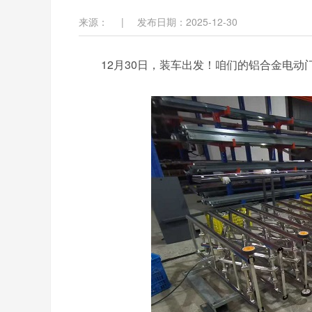
来源：
|
发布日期：2025-12-30
12月30日，装车出发！咱们的铝合金电动门