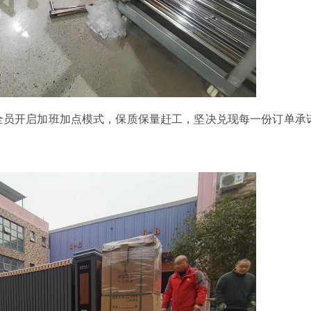
员开启加班加点模式，保质保量赶工，坚决兑现每一份订单承