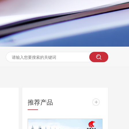
推荐产品
+