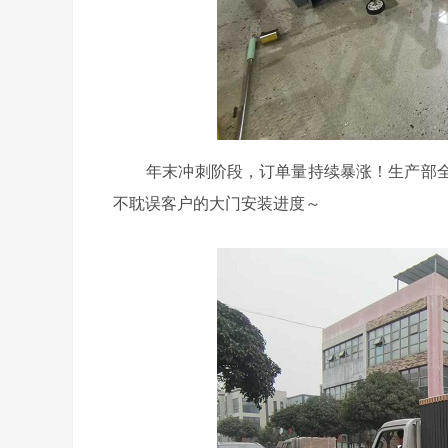
年末冲刺阶段，订单量持续暴涨！生产部全
不耽误客户的大门安装进度～