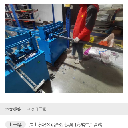
本文标签：
电动门厂家
上一篇:
眉山东坡区铝合金电动门完成生产调试