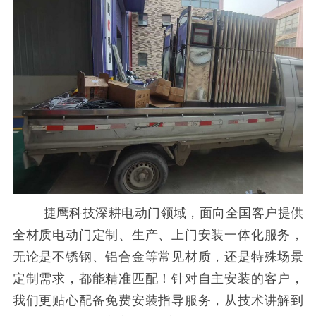
捷鹰科技深耕电动门领域，面向全国客户提供
全材质电动门定制、生产、上门安装一体化服务，
无论是不锈钢、铝合金等常见材质，还是特殊场景
定制需求，都能精准匹配！针对自主安装的客户，
我们更贴心配备免费安装指导服务，从技术讲解到