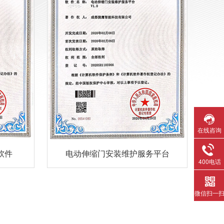
在线咨询
软件
电动伸缩门安装维护服务平台
400电话
微信扫一