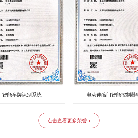
智能车牌识别系统
电动伸缩门智能控制器
点击查看更多荣誉 +