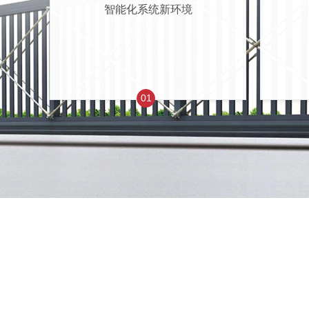
智能化系统新环境
01