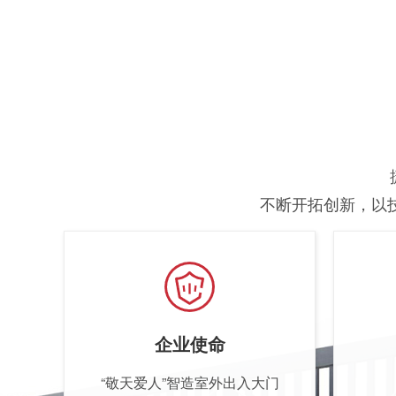
不断开拓创新，以
企业使命
“敬天爱人”智造室外出入大门