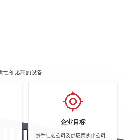
，
供性价比高的设备。
企业目标
信
携手社会公司及供应商伙伴公司，