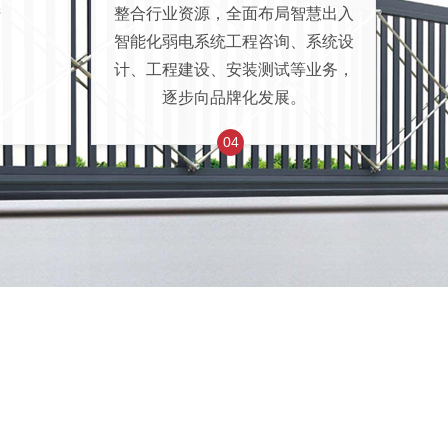
进
整合行业资源，全面布局智慧出入
智能化弱电系统工程咨询、系统设
计、工程建设、安装测试等业务，
逐步向品牌化发展。
04