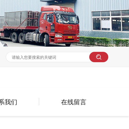
系我们
在线留言