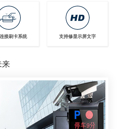
连接刷卡系统
支持修显示屏文字
未来