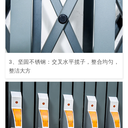
3、坚固不锈钢：交叉水平揽子，整合均匀，
整洁大方