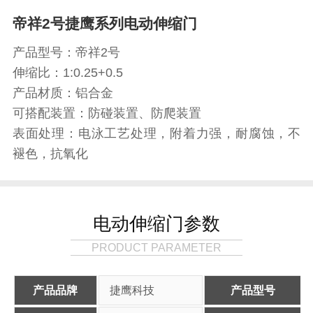
帝祥2号捷鹰系列电动伸缩门
产品型号：帝祥2号
伸缩比：1:0.25+0.5
产品材质：铝合金
可搭配装置：防碰装置、防爬装置
表面处理：电泳工艺处理，附着力强，耐腐蚀，不
褪色，抗氧化
电动伸缩门参数
PRODUCT PARAMETER
产品品牌
捷鹰科技
产品型号