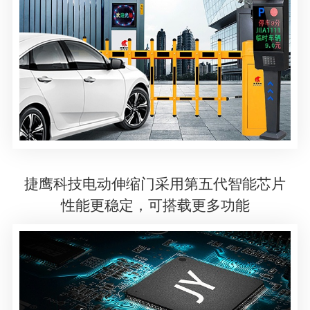
捷鹰科技电动伸缩门采用第五代智能芯片
性能更稳定，可搭载更多功能