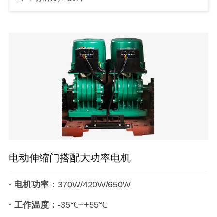
电动伸缩门搭配大功率电机
· 电机功率：
370W/420W/650W
· 工作温度：
-35℃~+55℃