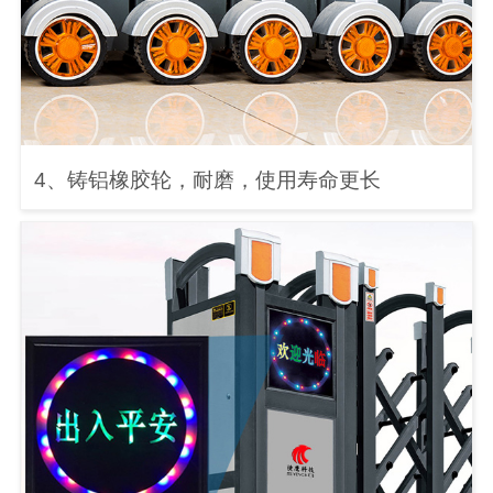
4、铸铝橡胶轮，耐磨，使用寿命更长