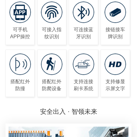
可手机
可接入指
可连接蓝
接链接车
APP操控
纹识别
牙识别
牌识别
搭配红外
搭配红外
支持连接
支持修显
防撞
防爬设备
刷卡系统
示屏文字
安全出入 · 智领未来