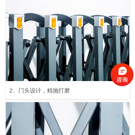
2、门头设计，精抛打磨