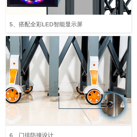
5、搭配全彩LED智能显示屏
6、门排防撞设计