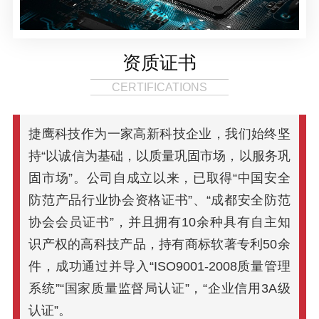
资质证书
CERTIFICATIONS
捷鹰科技作为一家高新科技企业，我们始终坚
持“以诚信为基础，以质量巩固市场，以服务巩
固市场”。公司自成立以来，已取得“中国安全
防范产品行业协会资格证书”、“成都安全防范
协会会员证书”，并且拥有10余种具有自主知
识产权的高科技产品，持有商标软著专利50余
件，成功通过并导入“ISO9001-2008质量管理
系统”“国家质量监督局认证”，“企业信用3A级
认证”。