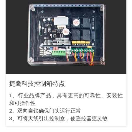
捷鹰科技控制箱特点
1、行业品牌产品，具有更高的可靠性、安装性
和可操作性
2、双向自锁确保门头运行正常
3、可将天线引出控制盒，使遥控器更灵敏