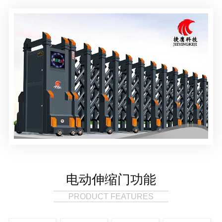
电动伸缩门功能
PRODUCT FEATURES