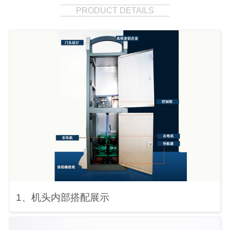
PRODUCT DETAILS
1、机头内部搭配展示