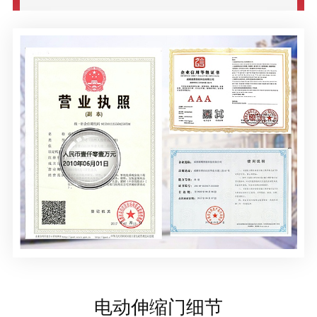
电动伸缩门细节