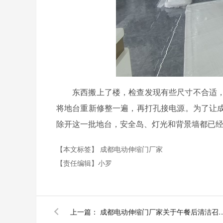
东西搬上了楼，检查发现有些尺寸不合适
将地台重新修整一遍，再打孔接电源。为了让
除开这一批地台，安全岛、灯光和背景墙都已
【本文标签】
成都电动伸缩门厂家
【责任编辑】
小罗
上一篇：
成都电动伸缩门厂家关于午