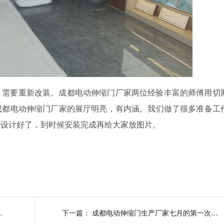
，需要重新改装。成都电动伸缩门厂家两位经验丰富的师傅用切
成都电动伸缩门厂家的展厅明亮，有内涵。我们做了很多准备工
经设计好了，到时候安装完成再给大家放图片。
餐后清洁召开会议
下一篇：
成都电动伸缩门生产厂家七月的第一次晨会