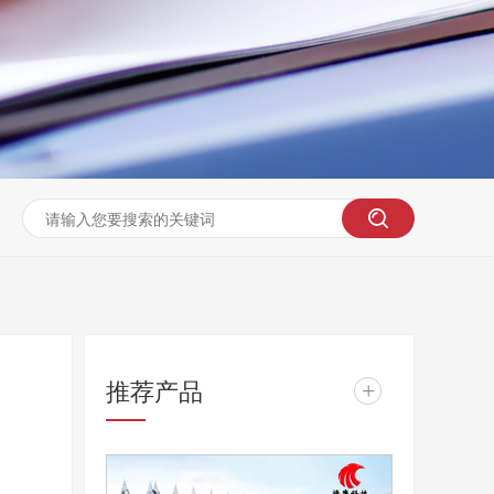
推荐产品
+