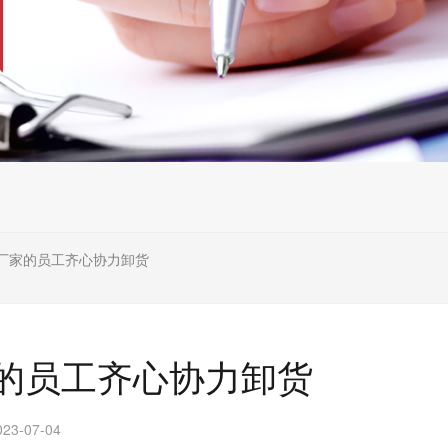
厂家的员工齐心协力卸货
的员工齐心协力卸货
3-07-04