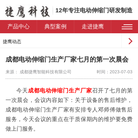
12年专注电动伸缩门研发制造
产品中心
典型案例
走进捷鹰
捷鹰动态
常见问题
成都电动伸缩门生产厂家七月的第一次晨会
来源： 成都捷鹰智能科技有限公司
时间：2023-07-03
今天
成都电动伸缩门生产厂家
召开了七月的第
一次晨会，会议内容如下：关于设备的售后维护，
成都电动伸缩门生产厂家有安排专人邓师傅做售后
服务，今天会议的重点在于质保期内的维护要免费
做上门服务。