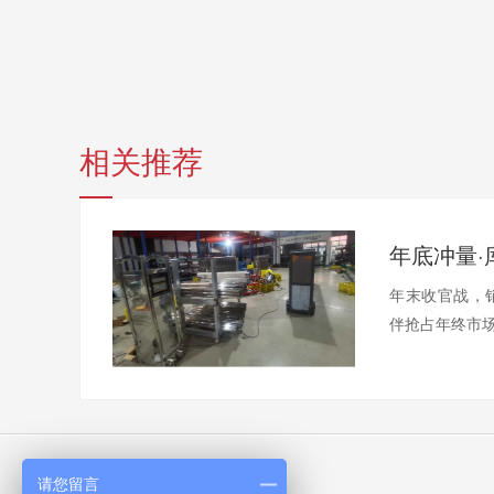
相关推荐
年末收官战，
伴抢占年终市场
请您留言