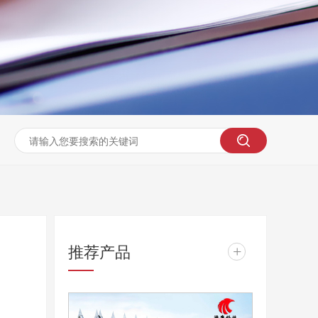
推荐产品
+