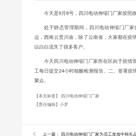
今天是9月8号，四川电动伸缩门厂家按照
处于静态管理期间，四川电动伸缩门厂家
运，西南云贵川渝，除了云南省，大家都在疫
以白白流失了很多客户。
今天四川电动伸缩门厂家所在区由于疫情
工每日提交24小时核酸检测报告。二、签署疫
聚众。
【本文标签】
四川电动伸缩门厂家
【责任编辑】
小罗
上一篇：
四川电动伸缩门厂家为员工发放中秋礼