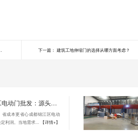
0局绵阳伸缩门项目圆满完工
下一篇：
建筑工地伸缩门的选择从哪方面考虑？
成都锦江区电动门批发：源头工厂直供，性价比首选
，省成本更省心成都锦江区电动
定利润。当地需求...
【详情+】