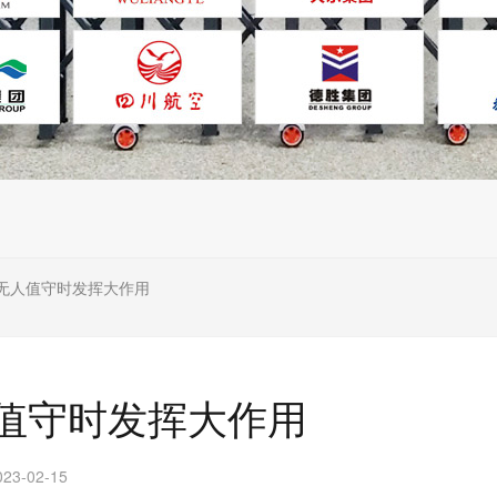
无人值守时发挥大作用
值守时发挥大作用
3-02-15