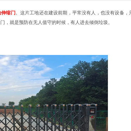
动伸缩门
。这片工地还在建设前期，平常没有人，也没有设备，
缩门，就是预防在无人值守的时候，有人进去倾倒垃圾。