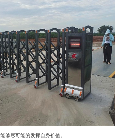
才能够尽可能的发挥自身价值。