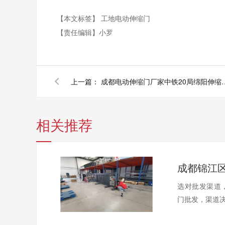
【本文标签】
工地电动伸缩门
【责任编辑】
小罗
上一篇：
成都电动伸缩门厂家中铁2
相关推荐
选对批发渠道
门批发，渠道决