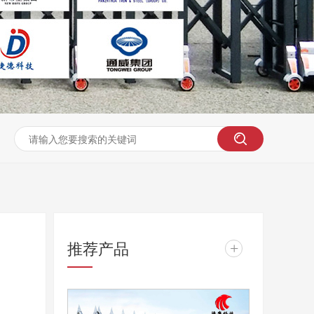
推荐产品
+