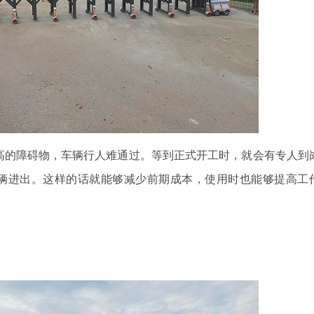
高的障碍物，车辆行人难通过。等到正式开工时，就会有专人到
辆进出。这样的话就能够减少前期成本，使用时也能够提高工