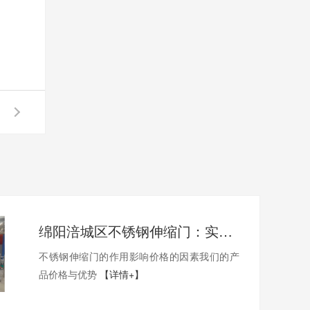
绵阳涪城区不锈钢伸缩门：实用与性价比的完美结合
不锈钢伸缩门的作用影响价格的因素我们的产
品价格与优势
【详情+】