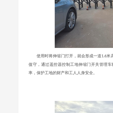
使用时将伸缩门打开，就会形成一道
米
1.6
值守，通过遥控器控制工地伸缩门开关管理车
率，保护工地的财产和工人人身安全。