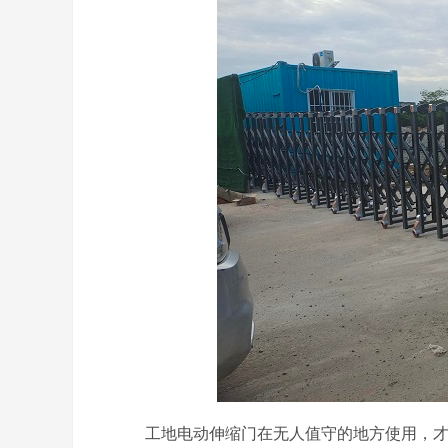
工地电动伸缩门在无人值守的地方使用，