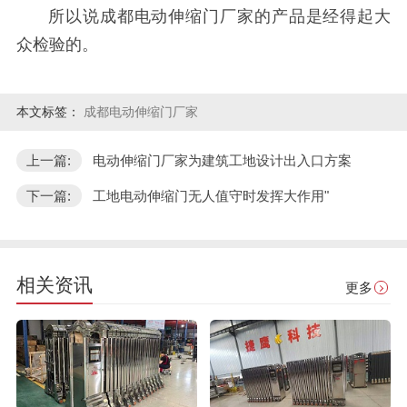
所以说成都电动伸缩门厂家的产品是经得起大
众检验的。
本文标签：
成都电动伸缩门厂家
上一篇:
电动伸缩门厂家为建筑工地设计出入口方案
下一篇:
工地电动伸缩门无人值守时发挥大作用"
相关资讯
更多