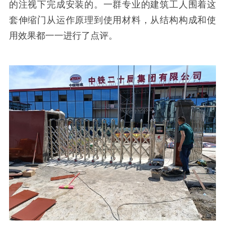
的注视下完成安装的。一群专业的建筑工人围着这
套伸缩门从运作原理到使用材料，从结构构成和使
用效果都一一进行了点评。