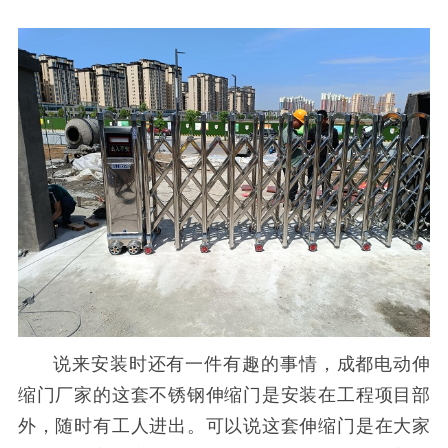
说来安装时还有一件有趣的事情，成都电动伸
缩门厂家的这套不锈钢伸缩门是安装在工程项目部
外，随时有工人进出。可以说这套伸缩门是在大家