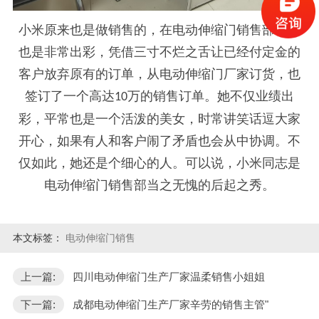
小米原来也是做销售的，在电动伸缩门销售部表现
也是非常出彩，凭借三寸不烂之舌让已经付定金的
客户放弃原有的订单，从电动伸缩门厂家订货，也
签订了一个高达
万的销售订单。她不仅业绩出
10
彩，平常也是一个活泼的美女，时常讲笑话逗大家
开心，如果有人和客户闹了矛盾也会从中协调。不
仅如此，她还是个细心的人。可以说，小米同志是
电动伸缩门销售部当之无愧的后起之秀。
本文标签：
电动伸缩门销售
上一篇:
四川电动伸缩门生产厂家温柔销售小姐姐
下一篇:
成都电动伸缩门生产厂家辛劳的销售主管"