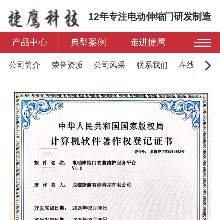
12年专注电动伸缩门研发制造
产品中心
典型案例
走进捷鹰
公司简介
荣誉资质
公司风采
联系我们
在线留言