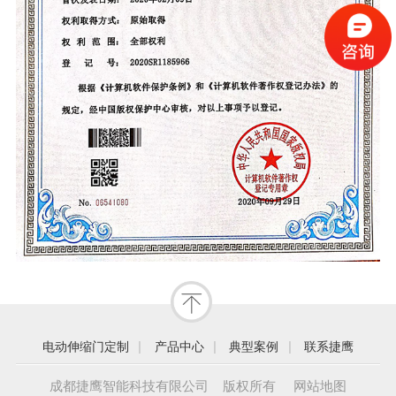
|
|
|
电动伸缩门定制
产品中心
典型案例
联系捷鹰
成都捷鹰智能科技有限公司 版权所有
网站地图