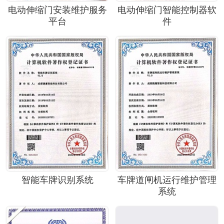
电动伸缩门安装维护服务
电动伸缩门智能控制器软
平台
件
智能车牌识别系统
车牌道闸机运行维护管理
系统