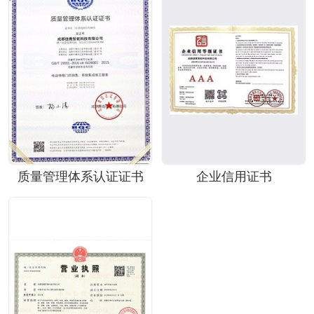
质量管理体系认证证书
企业信用证书