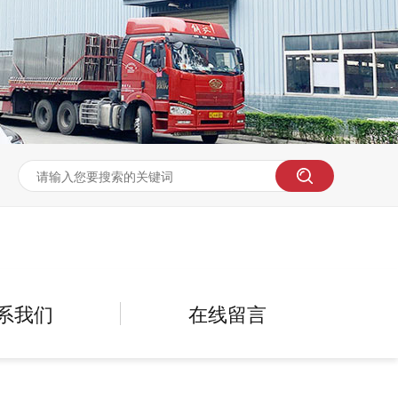
系我们
在线留言