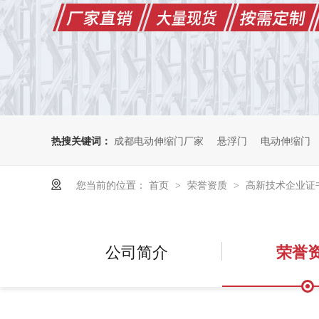
热搜关键词：
成都电动伸缩门厂家
悬浮门
电动伸缩门
您当前的位置：
首页
荣誉资质
高新技术企业证
>
>
公司简介
荣誉