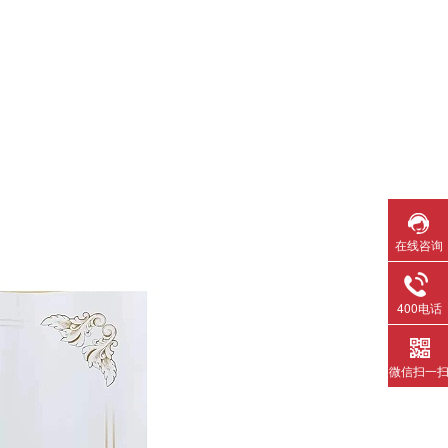
在线咨询
400电话
微信扫一