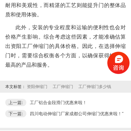
耐用和美观性，而精湛的工艺则能提升门的整体品
质和使用体验。
此外，安装的专业程度和运输的便利性也会对
价格产生影响。综合考虑这些因素，才能准确估算
出资阳工厂伸缩门的具体价格。因此，在选择伸缩
门时，需要综合权衡各个方面，以确保获得性价比
最高的产品和服务。
本文标签：
资阳伸缩门
工厂伸缩门
工厂伸缩门多少钱
上一篇:
工厂铝合金段滑门优惠来啦！
下一篇:
四川电动伸缩门厂家成都公司伸缩门优惠来啦！"