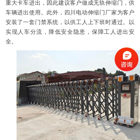
重大卡车进出，因此建议客户做成无轨伸缩门，供
车辆进出使用。此外，四川电动伸缩门厂家为客户
安装了一套门禁系统，以供工人上下班时通过。以
实现人车分流，降低安全隐患，保障工人进出安
全。