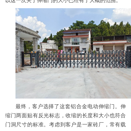
以这一次关于伸缩门的大小已经有了大概的范围。
最终，客户选择了这套铝合金电动伸缩门。伸
缩门两面贴有反光标志，收缩的长度和大小也符合
门洞尺寸的标准。考虑到客户是一家砖厂，常有载