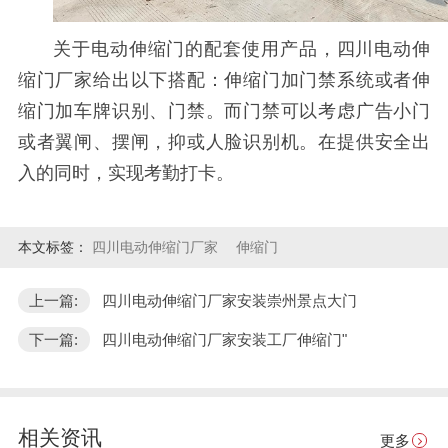
关于电动伸缩门的配套使用产品，四川电动伸
缩门厂家给出以下搭配：伸缩门加门禁系统或者伸
缩门加车牌识别、门禁。而门禁可以考虑广告小门
或者翼闸、摆闸，抑或人脸识别机。在提供安全出
入的同时，实现考勤打卡。
本文标签：
四川电动伸缩门厂家
伸缩门
上一篇:
四川电动伸缩门厂家安装崇州景点大门
下一篇:
四川电动伸缩门厂家安装工厂伸缩门"
相关资讯
更多