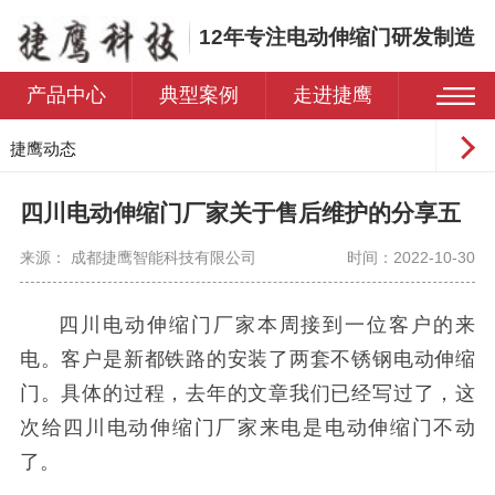
12年专注电动伸缩门研发制造
产品中心
典型案例
走进捷鹰
捷鹰动态
常见问题
四川电动伸缩门厂家关于售后维护的分享五
来源： 成都捷鹰智能科技有限公司
时间：2022-10-30
四川电动伸缩门厂家本周接到一位客户的来
电。客户是新都铁路的安装了两套不锈钢电动伸缩
门。具体的过程，去年的文章我们已经写过了，这
次给四川电动伸缩门厂家来电是电动伸缩门不动
了。