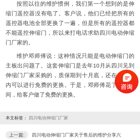
按照以往的维护惯例，我们第一个想到的是伸
缩门遥控器没有电了。客户说，他们已经把所有的
遥控器电池全部更换了一遍，但是所有的遥控器都
不能遥控伸缩门，所以来打电话求助四川电动伸缩
门厂家的。
维护邓师傅说：这种情况只能是电动伸缩门的
主板出问题了。这套伸缩门是去年10月从四川见到
伸缩门厂家采购的，质保期到十月底，还在质保期
内可以进行免费的更换。于是，邓师傅花了半天时
间，给客户做了免费的更换。
本文标签：
四川电动伸缩门厂家
上一篇:
四川电动伸缩门厂家关于售后的维护分享六