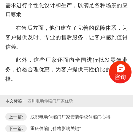
需求进行个性化设计和生产，以满足各种场景的应
用要求。
在售后方面，他们建立了完善的保障体系，为
客户提供及时、专业的售后服务，让客户感到值得
信赖。
此外，这些厂家还面向全国进行批发零售业
务，价格合理优惠，为客户提供高性价比的产品选
择。
本文标签：
四川电动伸缩门厂家优势
上一篇:
成都电动伸缩门厂家安装学校伸缩门心得
下一篇:
重庆伸缩门价格影响关键"