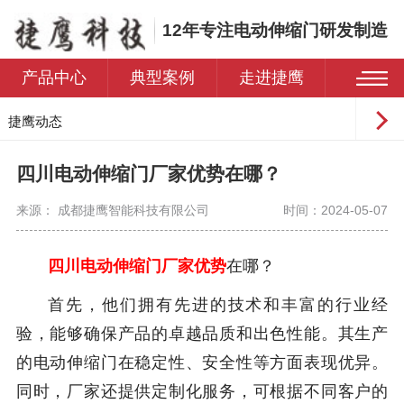
12年专注电动伸缩门研发制造
产品中心
典型案例
走进捷鹰
捷鹰动态
常见问题
四川电动伸缩门厂家优势在哪？
来源： 成都捷鹰智能科技有限公司
时间：2024-05-07
四川电动伸缩门厂家优势
在哪？
首先，他们拥有先进的技术和丰富的行业经
验，能够确保产品的卓越品质和出色性能。其生产
的电动伸缩门在稳定性、安全性等方面表现优异。
同时，厂家还提供定制化服务，可根据不同客户的