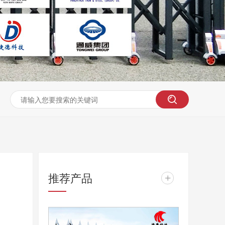
推荐产品
+