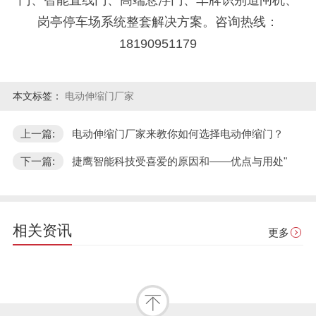
岗亭停车场系统整套解决方案。咨询热线：
18190951179
本文标签：
电动伸缩门厂家
上一篇:
电动伸缩门厂家来教你如何选择电动伸缩门？
下一篇:
捷鹰智能科技受喜爱的原因和——优点与用处"
相关资讯
更多