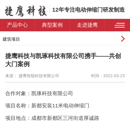
12年专注电动伸缩门研发制造
产品中心
典型案例
走进捷鹰
建筑项目
工业园区
捷鹰科技与凯琢科技有限公司携手——共创
学校
大门案例
医院
来源： 捷鹰智能科技有限公司
时间：2022-03-23
住宅小区
合作对象：
凯琢科技有限公司
项目名称：
新都安装
11米电动伸缩门
项目地点：
成都市新都区三河街道厚诚路