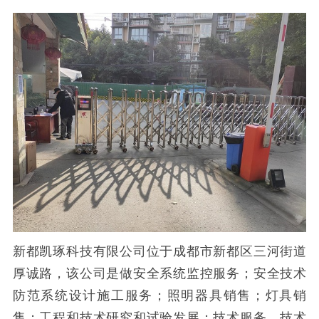
新都凯琢科技有限公司
位于成都市新都区三河街道
厚诚路，该公司是做安全系统监控服务；安全技术
防范系统设计施工服务；照明器具销售；灯具销
售；工程和技术研究和试验发展；技术服务、技术