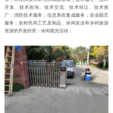
开发、技术咨询、技术交流、技术转让、技术推
广；消防技术服务；信息系统集成服务；农业园艺
服务；农村民间工艺及制品、休闲农业和乡村旅游
资源的开发经营；休闲观光活动；