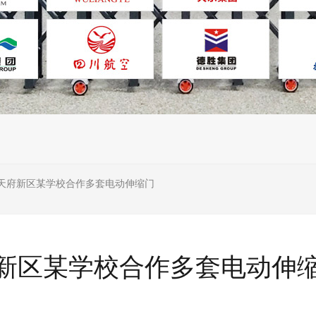
天府新区某学校合作多套电动伸缩门
新区某学校合作多套电动伸