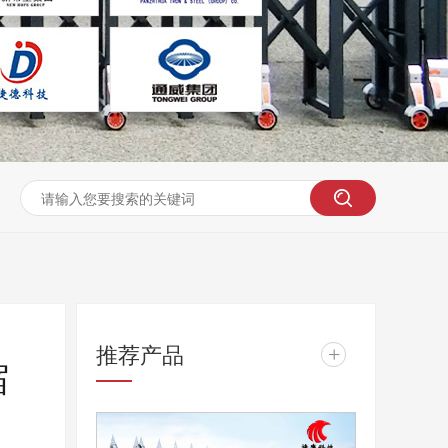
推荐产品
+
缩