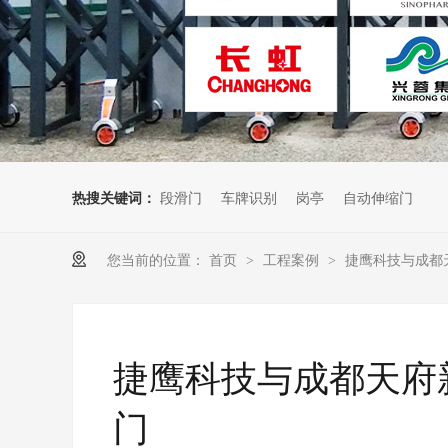
热搜关键词：
段滑门
车牌识别
岗亭
自动伸缩门
您当前的位置：
首页
工程案例
捷鹰科技与成都
>
>
捷鹰科技与成都天府
门