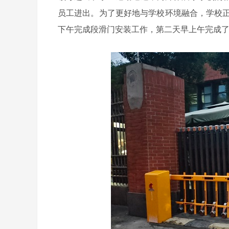
员工进出。为了更好地与学校环境融合，学校正
下午完成段滑门安装工作，第二天早上午完成