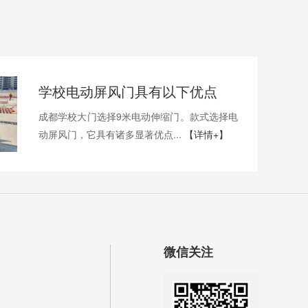
学校电动屏风门具有以下优点
成都学校大门选择9米电动伸缩门。款式选择电
动屏风门，它具有诸多显著优点...
【详情+】
微信关注