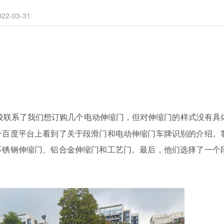
2-03-31
学校联系了我们想订购几个电动伸缩门，但对伸缩门的样式没有具
个百度平台上看到了关于段滑门和电动伸缩门车牌识别的介绍。
不锈钢伸缩门、铝合金伸缩门和工艺门。最后，他们选择了一个
。