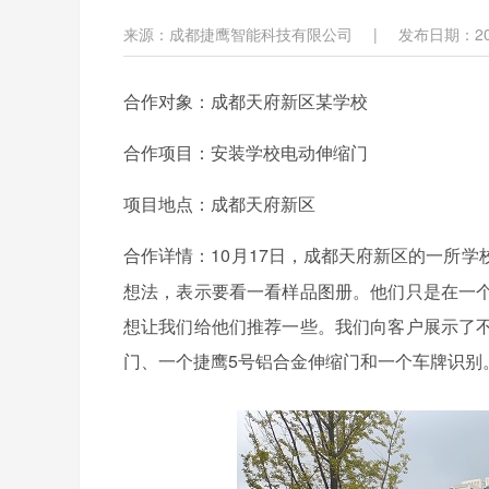
来源：成都捷鹰智能科技有限公司
|
发布日期：202
合作对象：成都天府新区某学校
合作项目：安装学校电动伸缩门
项目地点：成都天府新区
10月17日，成都天府新区的一所
合作详情
：
想法，表示要看一看样品图册。他们只是在一
想让我们给他们推荐一些。我们向客户展示了
门、一个捷鹰5号铝合金伸缩门和一个车牌识别