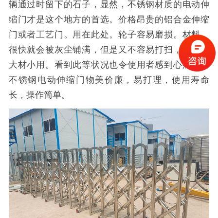
辆通过时留下的石子，显然，不锈钢材质的电动伸
缩门才是这个地方的首选。价格昂贵的铝合金伸缩
门或者工艺门。用在此处。轮子容易磨损。材料。
很快就会被灰尘铺满，但是又不容易打扫，着实是
大材小用。看到此等状况也令使用者感到心痛。而
不锈钢电动伸缩门物美价廉，易打理，使用寿命
长，操作简单。