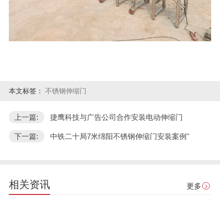
本文标签：
不锈钢伸缩门
上一篇:
捷鹰科技与广告公司合作安装电动伸缩门
下一篇:
中铁二十局7米绵阳不锈钢伸缩门安装案例"
相关资讯
更多