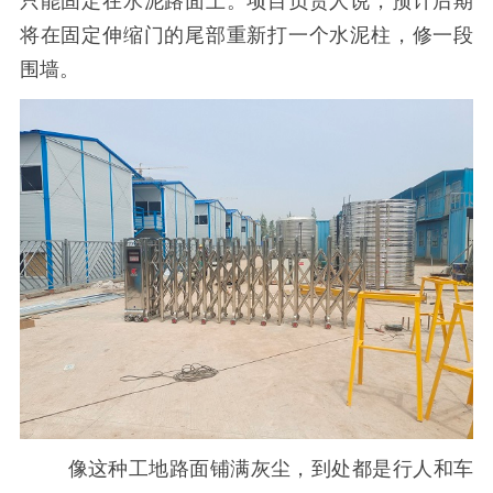
只能固定在水泥路面上。项目负责人说，预计后期
将在固定伸缩门的尾部重新打一个水泥柱，修一段
围墙。
像这种工地路面铺满灰尘，到处都是行人和车