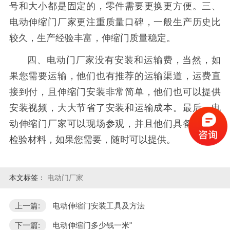
号和大小都是固定的，零件需要更换更方便。三、
电动伸缩门厂家更注重质量口碑，一般生产历史比
较久，生产经验丰富，伸缩门质量稳定。
四、电动门厂家没有安装和运输费，当然，如
果您需要运输，他们也有推荐的运输渠道，运费直
接到付，且伸缩门安装非常简单，他们也可以提供
安装视频，大大节省了安装和运输成本。最后，电
动伸缩门厂家可以现场参观，并且他们具备完备的
检验材料，如果您需要，随时可以提供。
本文标签：
电动门厂家
上一篇:
电动伸缩门安装工具及方法
下一篇:
电动伸缩门多少钱一米"