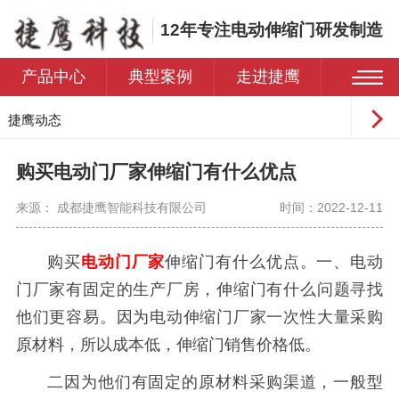
12年专注电动伸缩门研发制造
产品中心
典型案例
走进捷鹰
捷鹰动态
常见问题
购买电动门厂家伸缩门有什么优点
来源： 成都捷鹰智能科技有限公司
时间：2022-12-11
购买
电动门厂家
伸缩门有什么优点。一、电动
门厂家有固定的生产厂房，伸缩门有什么问题寻找
他们更容易。因为电动伸缩门厂家一次性大量采购
原材料，所以成本低，伸缩门销售价格低。
二因为他们有固定的原材料采购渠道，一般型