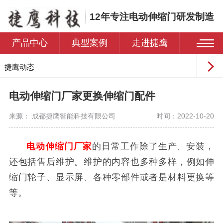
12年专注电动伸缩门研发制造
产品中心
典型案例
走进捷鹰
捷鹰动态
常见问题
电动伸缩门厂家更换伸缩门配件
来源： 成都捷鹰智能科技有限公司
时间：2022-10-20
电动伸缩门厂家
的日常工作除了生产、安装，
还包括售后维护。维护的内容也多种多样，例如伸
缩门轮子、显示屏、各种零部件或者是材料更换等
等。