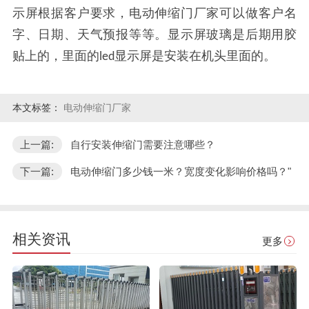
示屏根据客户要求，电动伸缩门厂家可以做客户名
字、日期、天气预报等等。显示屏玻璃是后期用胶
贴上的，里面的
显示屏是安装在机头里面的。
led
本文标签：
电动伸缩门厂家
上一篇:
自行安装伸缩门需要注意哪些？
下一篇:
电动伸缩门多少钱一米？宽度变化影响价格吗？"
相关资讯
更多