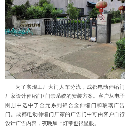
为了实现工厂大门人车分流，成都电动伸缩门
厂家设计伸缩门
门禁系统的安装方案。客户从电子
+
图册中选中了金元系列铝合金伸缩门和玻璃广告
门。成都电动伸缩门厂家的广告门中可由客户自行
设计广告内容，夜晚加上灯带也很显眼。