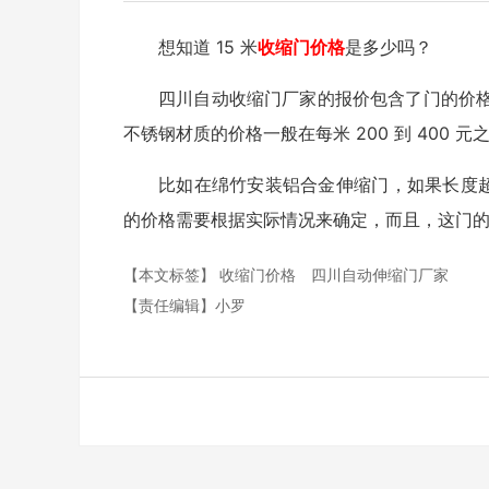
想知道 15 米
收缩门价格
是多少吗？
四川自动收缩门厂家的报价包含了门的价
不锈钢材质的价格一般在每米 200 到 400
比如在绵竹安装铝合金伸缩门，如果长度超
的价格需要根据实际情况来确定，而且，这门
【本文标签】
收缩门价格
四川自动伸缩门厂家
【责任编辑】
小罗