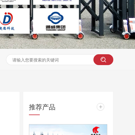
推荐产品
+