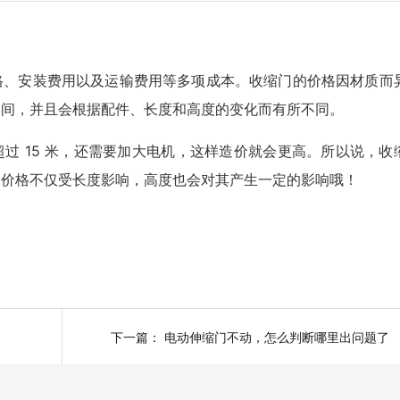
格、安装费用以及运输费用等多项成本。收缩门的价格因材质而
 元之间，并且会根据配件、长度和高度的变化而有所不同。
过 15 米，还需要加大电机，这样造价就会更高。所以说，收
的价格不仅受长度影响，高度也会对其产生一定的影响哦！
下一篇：
电动伸缩门不动，怎么判断哪里出问题了