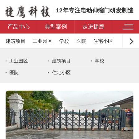
12年专注电动伸缩门研发制造
产品中心
典型案例
走进捷鹰
建筑项目
工业园区
学校
医院
住宅小区
工业园区
建筑项目
学校
医院
住宅小区