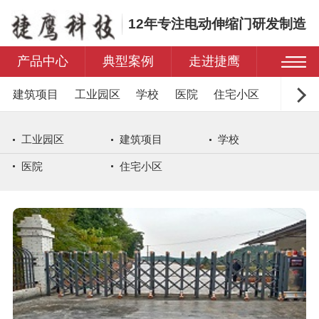
12年专注电动伸缩门研发制造
产品中心
典型案例
走进捷鹰
建筑项目
工业园区
学校
医院
住宅小区
工业园区
建筑项目
学校
医院
住宅小区