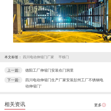
本文标签：
四川电动伸缩门厂家
平移门
上一篇:
德阳工厂伸缩门安装在门洞里
下一篇:
四川电动伸缩门生产厂家安装彭州工厂不锈钢电
动伸缩门"
相关资讯
更多