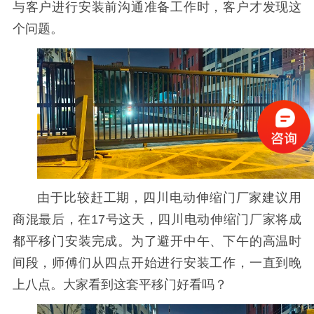
与客户进行安装前沟通准备工作时，客户才发现这
个问题。
由于比较赶工期，四川电动伸缩门厂家建议用
商混最后，在17号这天，四川电动伸缩门厂家将成
都平移门安装完成。为了避开中午、下午的高温时
间段，师傅们从四点开始进行安装工作，一直到晚
上八点。大家看到这套平移门好看吗？