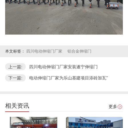
本文标签：
四川电动伸缩门厂家
铝合金伸缩门
上一篇:
四川电动伸缩门厂家安装遂宁伸缩门
下一篇:
电动伸缩门厂家为乐山基建项目添砖加瓦"
相关资讯
更多