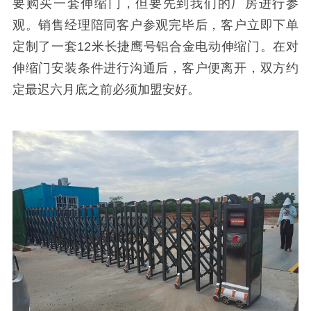
要购买一套伸缩门，但要先到我们的厂房进行参
观。销售经理陪同客户参观完毕后，客户立即下单
定制了一套
12
米长捷鹰号铝合金电动伸缩门。在对
伸缩门安装条件进行沟通后，客户便离开，双方约
定最迟六月底之前必须加盟安好。