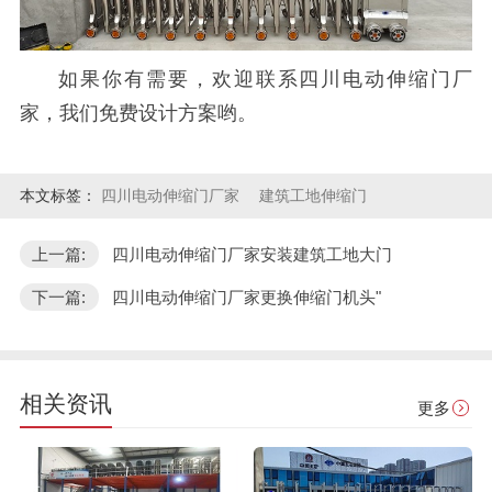
如果你有需要，欢迎联系四川电动伸缩门厂
家，我们免费设计方案哟。
本文标签：
四川电动伸缩门厂家
建筑工地伸缩门
上一篇:
四川电动伸缩门厂家安装建筑工地大门
下一篇:
四川电动伸缩门厂家更换伸缩门机头"
相关资讯
更多