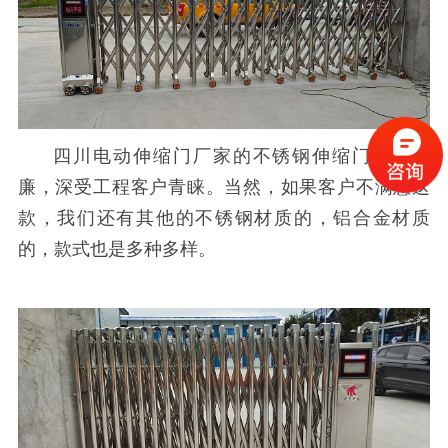
四川电动伸缩门厂家的不锈钢伸缩门物美价
廉，深受工程客户青睐。当然，如果客户不满意这
款，我们还有其他的不锈钢材质的，铝合金材质
的，款式也是多种多样。