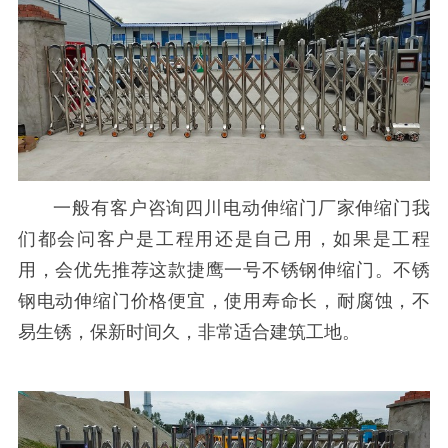
一般有客户咨询四川电动伸缩门厂家伸缩门我
们都会问客户是工程用还是自己用，如果是工程
用，会优先推荐这款捷鹰一号不锈钢伸缩门。不锈
钢电动伸缩门价格便宜，使用寿命长，耐腐蚀，不
易生锈，保新时间久，非常适合建筑工地。