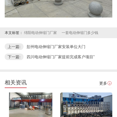
本文标签：
绵阳电动伸缩门厂家
一套电动伸缩门多少钱
上一篇:
彭州电动伸缩门厂家安装单位大门
下一篇:
四川电动伸缩门厂家提前完成客户项目"
相关资讯
更多