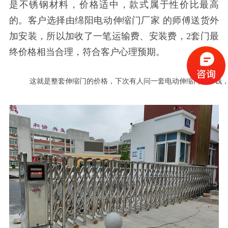
是不锈钢材料，价格适中，款式属于性价比最高
的。客户选择由
绵阳电动伸缩门厂家
的师傅送货外
加安装，所以加收了一笔运输费、安装费，2套门最
终价格相当合理，符合客户心理预期。
这就是整套伸缩门的价格，下次有人问一套电动伸缩门多少钱