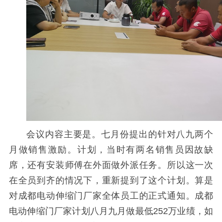
会议内容主要是。七月份提出的针对八九两个
月做销售激励。计划，当时有两名销售员因故缺
席，还有安装师傅在外面做外派任务。所以这一次
在全员到齐的情况下，重新提到了这个计划。算是
对成都电动伸缩门厂家全体员工的正式通知。成都
电动伸缩门厂家计划八月九月做最低252万业绩，如