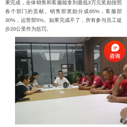
果完成，全体销售和客服能拿到最低3万元奖励按照
各个部门的贡献。销售部奖励分成65%，客服部
30%，运营部5%。如果完成不了，所有参与员工徒
步20公里作为惩罚。