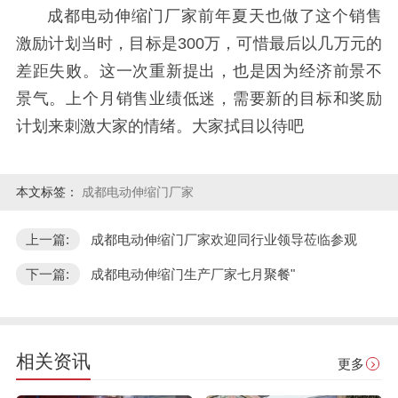
成都电动伸缩门厂家前年夏天也做了这个销售
激励计划当时，目标是300万，可惜最后以几万元的
差距失败。这一次重新提出，也是因为经济前景不
景气。上个月销售业绩低迷，需要新的目标和奖励
计划来刺激大家的情绪。大家拭目以待吧
本文标签：
成都电动伸缩门厂家
上一篇:
成都电动伸缩门厂家欢迎同行业领导莅临参观
下一篇:
成都电动伸缩门生产厂家七月聚餐"
相关资讯
更多