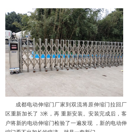
成都电动伸缩门厂家
到双流将原伸缩门拉回厂
区重新加长了
3
米，
再
重新安装。安装完成后，客
户将新的电动伸缩门检验了一遍发现
，新的电动伸