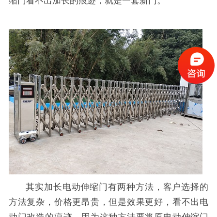
缩门看不出加长的痕迹，就是一套新门。
其实加长电动伸缩门有两种方法，客户选择的
方法复杂，价格更昂贵，但是效果更好，看不出电