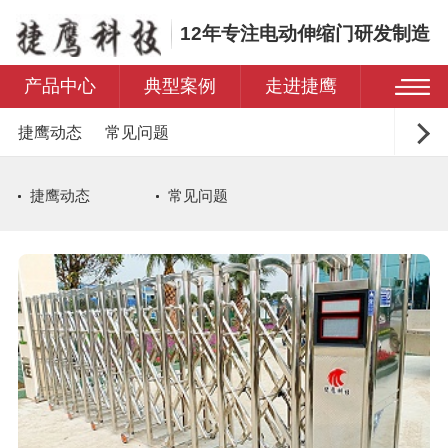
12年专注电动伸缩门研发制造
产品中心
典型案例
走进捷鹰
捷鹰动态
常见问题
捷鹰动态
常见问题