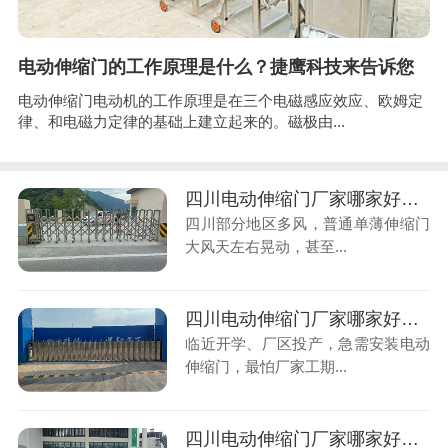
电动伸缩门的工作原理是什么？捷鹰科技来告诉您
电动伸缩门电动机的工作原理是在三个电磁感应效应、欧姆定
律、和电磁力定律的基础上建立起来的。磁极由...
四川电动伸缩门厂家哪家好？大风门晃动，认准抗风原厂
四川部分地区多风，普通单薄伸缩门
大风天左右晃动，甚至...
四川电动伸缩门厂家哪家好？工期紧张，如何快速装门不耽误
临近开学、厂区投产，急需安装电动
伸缩门，最怕厂家工期...
四川电动伸缩门厂家哪家好？避开中间商，报价透明不花冤枉钱