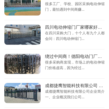
很多工厂、学校、园区采购电动伸缩
门，最怕遇到中间商赚...
四川电动伸缩门厂家哪家好？潮湿天气门生锈，选厂别踩坑
在四川采购大门，十个人有九个人都
会问：四川电动伸缩门...
绕过中间商！德阳电动门厂家直售电动伸缩门，成本直降40%是真的吗？
很多采购商发现，市场上的电动伸缩
门价格虚高，因为经过...
成都捷鹰智能科技有限公司 企业简介
成都捷鹰智能科技有限公司企业简介
一、企业概况我们公司...